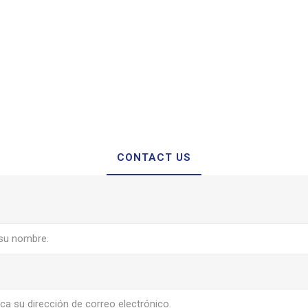
CONTACT US