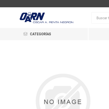
CATEGORÍAS