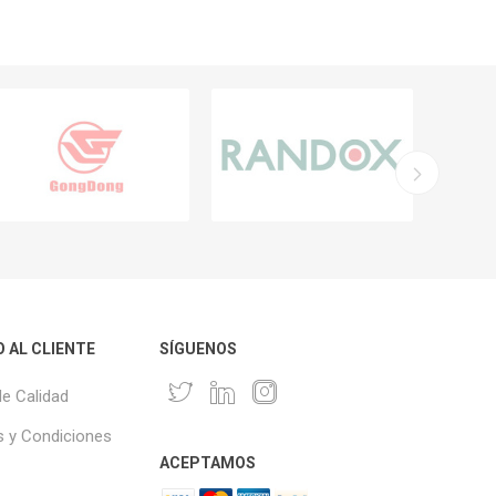
O AL CLIENTE
SÍGUENOS
de Calidad
 y Condiciones
ACEPTAMOS