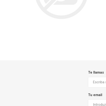
Te llamas
Tu email