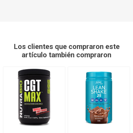
Los clientes que compraron este
artículo también compraron