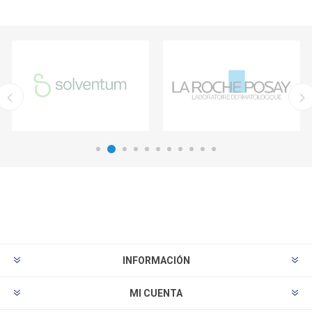
INFORMACIÓN
MI CUENTA