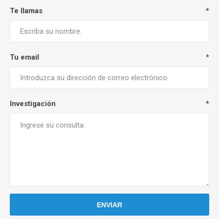
Te llamas
*
Tu email
*
Investigación
*