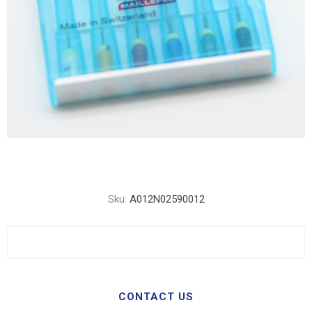
Sku:
A012N02590012
CONTACT US