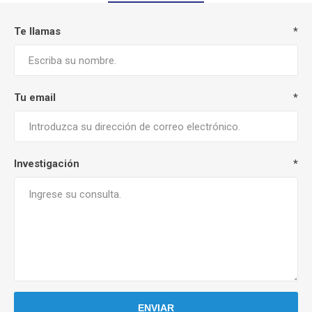
Te llamas
*
Tu email
*
Investigación
*