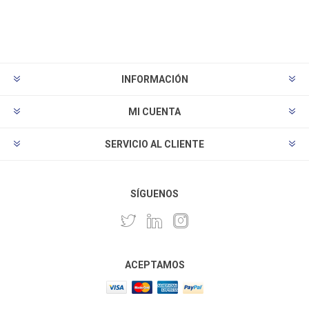
INFORMACIÓN
MI CUENTA
SERVICIO AL CLIENTE
SÍGUENOS
ACEPTAMOS