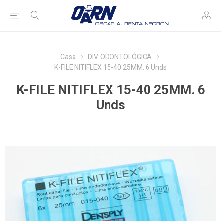
Casa
DIV. ODONTOLÓGICA
K-FILE NITIFLEX 15-40 25MM. 6 Unds
K-FILE NITIFLEX 15-40 25MM. 6
Unds