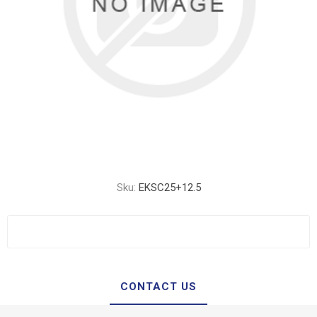
Sku:
EKSC25+12.5
CONTACT US