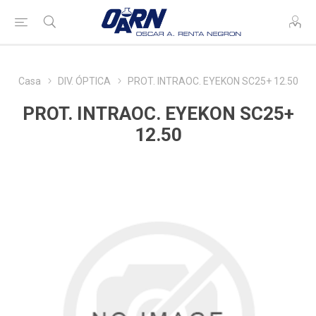
Casa
DIV. ÓPTICA
PROT. INTRAOC. EYEKON SC25+ 12.50
PROT. INTRAOC. EYEKON SC25+
12.50