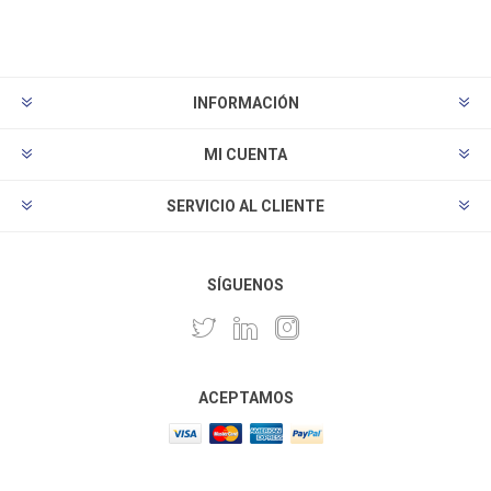
INFORMACIÓN
MI CUENTA
SERVICIO AL CLIENTE
SÍGUENOS
ACEPTAMOS