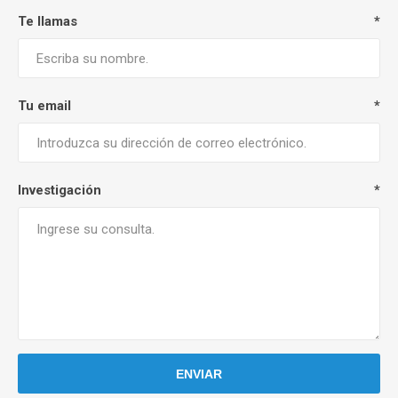
Te llamas
*
Tu email
*
Investigación
*