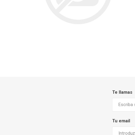
Te llamas
Tu email