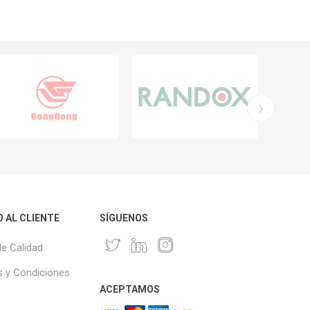
O AL CLIENTE
SÍGUENOS
de Calidad
 y Condiciones
ACEPTAMOS