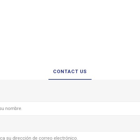
CONTACT US