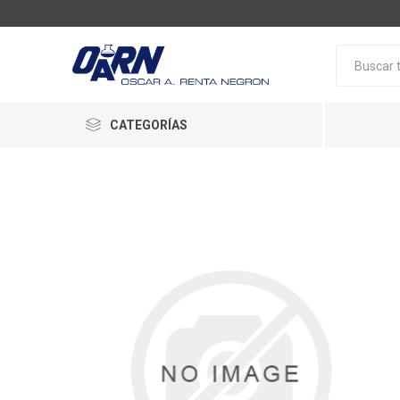
CATEGORÍAS