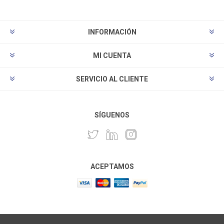
INFORMACIÓN
MI CUENTA
SERVICIO AL CLIENTE
SÍGUENOS
ACEPTAMOS