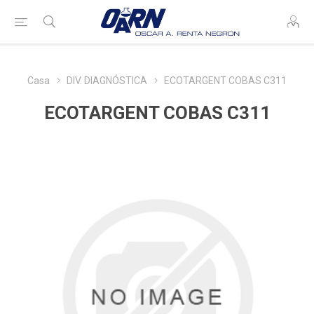
Casa
DIV. DIAGNÓSTICA
ECOTARGENT COBAS C311
ECOTARGENT COBAS C311