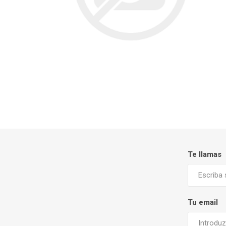
Te llamas
Tu email