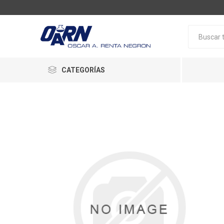
CATEGORÍAS