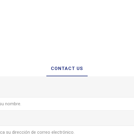
CONTACT US