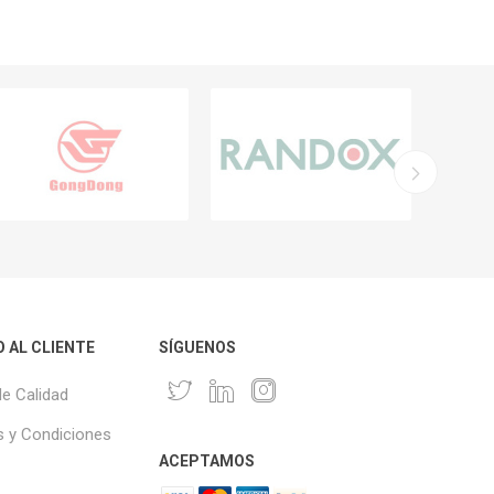
O AL CLIENTE
SÍGUENOS
de Calidad
 y Condiciones
ACEPTAMOS