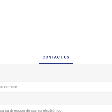
CONTACT US