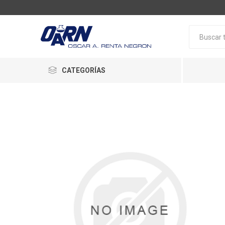
CATEGORÍAS