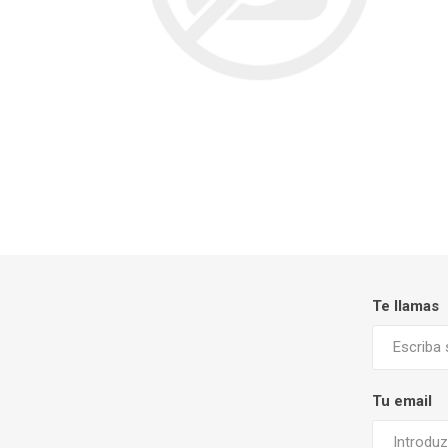
Te llamas
Tu email