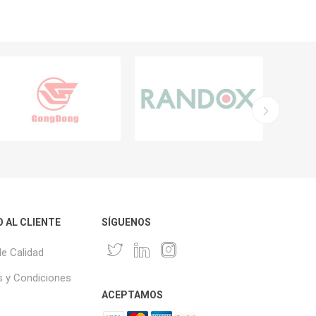
O AL CLIENTE
SÍGUENOS
de Calidad
 y Condiciones
ACEPTAMOS