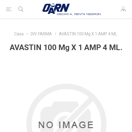
Casa
DIV. FARMA
AVASTIN 100 Mg X 1 AMP 4 ML.
AVASTIN 100 Mg X 1 AMP 4 ML.