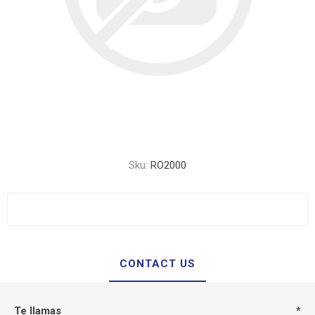
Sku:
RO2000
CONTACT US
Te llamas
*