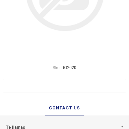
Sku:
RO2020
CONTACT US
Te llamas
*