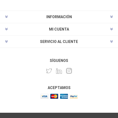
INFORMACIÓN
MI CUENTA
SERVICIO AL CLIENTE
SÍGUENOS
ACEPTAMOS