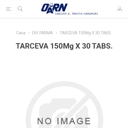
Casa
DIV. FARMA
TARCEVA 150Mg X 30 TABS.
TARCEVA 150Mg X 30 TABS.