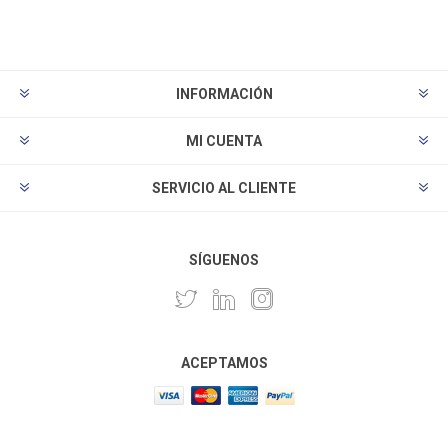
INFORMACIÓN
MI CUENTA
SERVICIO AL CLIENTE
SÍGUENOS
ACEPTAMOS