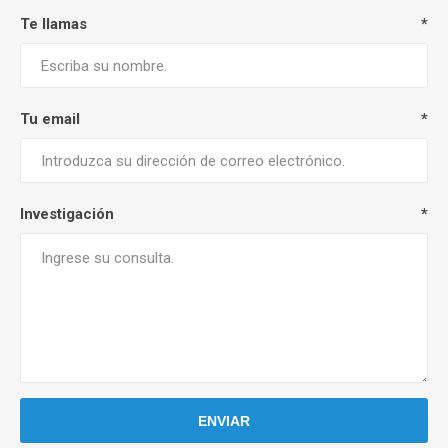
Te llamas
*
Tu email
*
Investigación
*