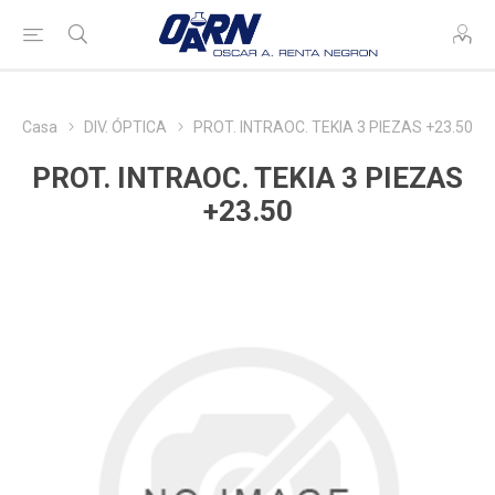
Casa
DIV. ÓPTICA
PROT. INTRAOC. TEKIA 3 PIEZAS +23.50
PROT. INTRAOC. TEKIA 3 PIEZAS
+23.50