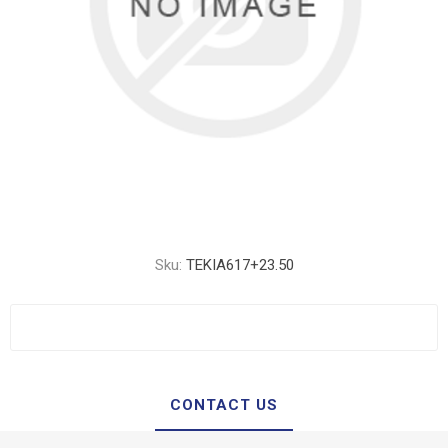
Sku:
TEKIA617+23.50
CONTACT US