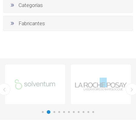
Categorías
Fabricantes