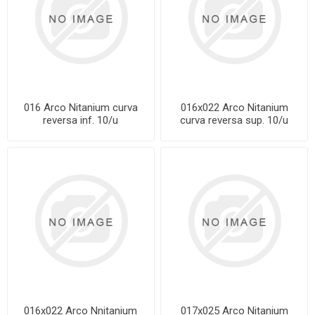
016 Arco Nitanium curva
016x022 Arco Nitanium
reversa inf. 10/u
curva reversa sup. 10/u
016x022 Arco Nnitanium
017x025 Arco Nitanium