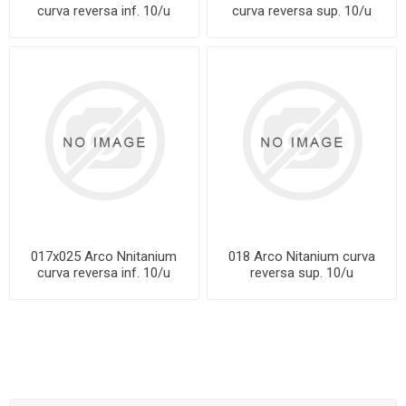
curva reversa inf. 10/u
curva reversa sup. 10/u
017x025 Arco Nnitanium
018 Arco Nitanium curva
curva reversa inf. 10/u
reversa sup. 10/u