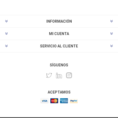
INFORMACIÓN
MI CUENTA
SERVICIO AL CLIENTE
SÍGUENOS
ACEPTAMOS