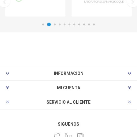
INFORMACIÓN
MI CUENTA
SERVICIO AL CLIENTE
SÍGUENOS