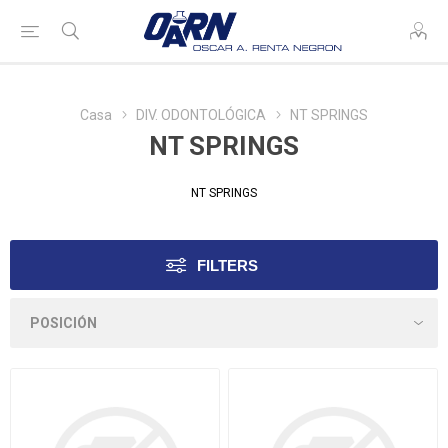
Casa
DIV. ODONTOLÓGICA
NT SPRINGS
NT SPRINGS
NT SPRINGS
FILTERS