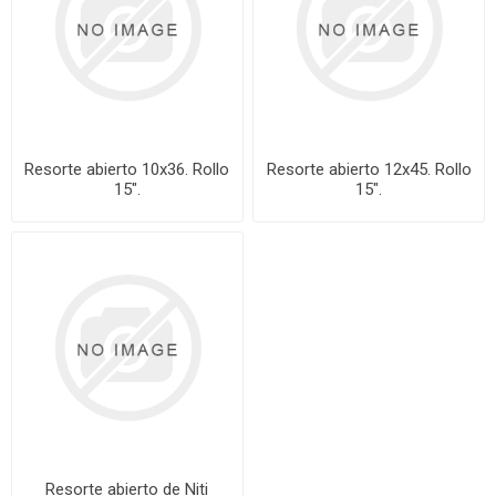
Resorte abierto 10x36. Rollo
Resorte abierto 12x45. Rollo
15".
15".
Resorte abierto de Niti