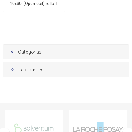
10x30. (Open coil) rollo 1
Categorías
Fabricantes