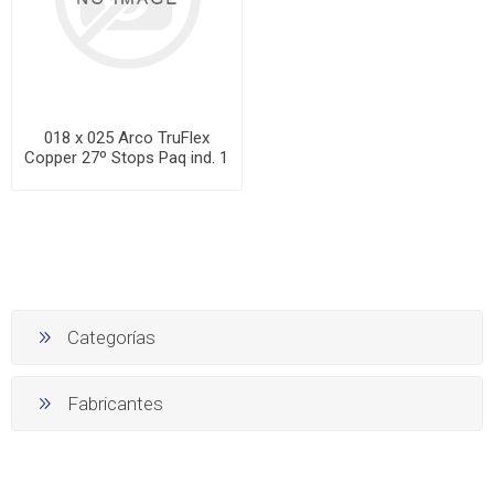
018 x 025 Arco TruFlex
Copper 27º Stops Paq ind. 1
Categorías
Fabricantes