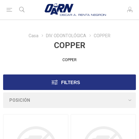
Casa
DIV. ODONTOLÓGICA
COPPER
COPPER
COPPER
FILTERS