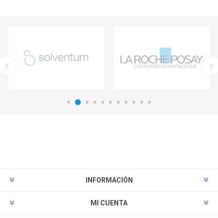
INFORMACIÓN
MI CUENTA