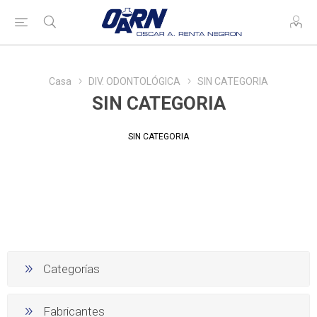
Casa
DIV. ODONTOLÓGICA
SIN CATEGORIA
SIN CATEGORIA
SIN CATEGORIA
Categorías
Fabricantes