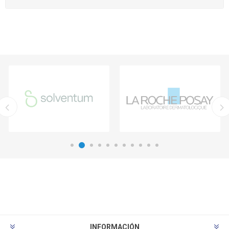
INFORMACIÓN