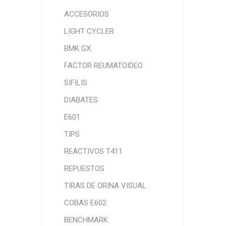
ACCESORIOS
LIGHT CYCLER
BMK GX
FACTOR REUMATOIDEO
SIFILIS
DIABATES
E601
TIPS
REACTIVOS T411
REPUESTOS
TIRAS DE ORINA VISUAL
COBAS E602
BENCHMARK