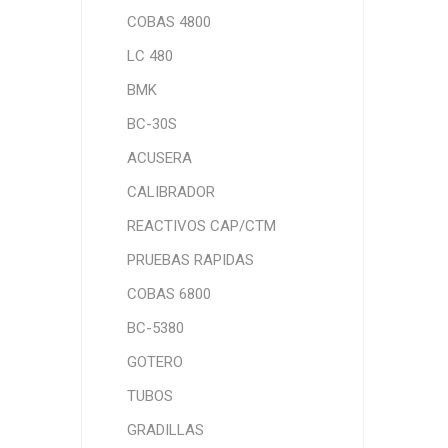
COBAS 4800
LC 480
BMK
BC-30S
ACUSERA
CALIBRADOR
REACTIVOS CAP/CTM
PRUEBAS RAPIDAS
COBAS 6800
BC-5380
GOTERO
TUBOS
GRADILLAS