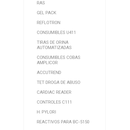
RAS
GEL PACK
REFLOTRON
CONSUMIBLES U411
TIRAS DE ORINA
AUTOMATIZADAS
CONSUMIBLES COBAS
AMPLICOR
ACCUTREND
TET DROGA DE ABUSO
CARDIAC READER
CONTROLES C111
H. PYLORI
REACTIVOS PARA BC-5150