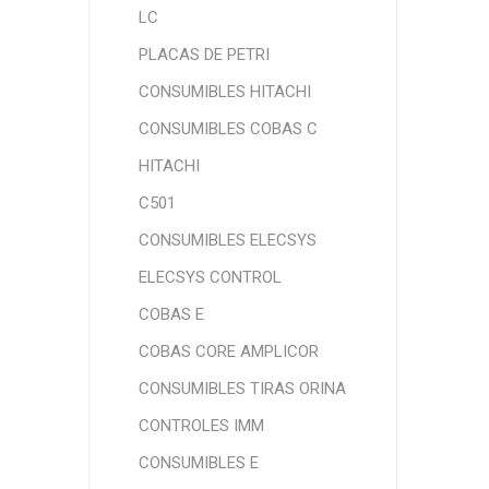
LC
PLACAS DE PETRI
CONSUMIBLES HITACHI
CONSUMIBLES COBAS C
HITACHI
C501
CONSUMIBLES ELECSYS
ELECSYS CONTROL
COBAS E
COBAS CORE AMPLICOR
CONSUMIBLES TIRAS ORINA
CONTROLES IMM
CONSUMIBLES E