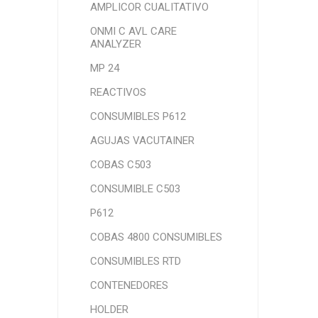
AMPLICOR CUALITATIVO
ONMI C AVL CARE
ANALYZER
MP 24
REACTIVOS
CONSUMIBLES P612
AGUJAS VACUTAINER
COBAS C503
CONSUMIBLE C503
P612
COBAS 4800 CONSUMIBLES
CONSUMIBLES RTD
CONTENEDORES
HOLDER