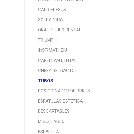
CARRIERESLX
SOLDADURA
ORAL-B HILO DENTAL
TRIUMPH
INST-MATHEIU
CAPELLAN DENTAL
CHEEK RETRACTOR
TUBOS
POSICIONADOR DE BRKTS
ESPATULAS ESTETICA
DESCARTABLES
MISCELANEO
ESPALULA