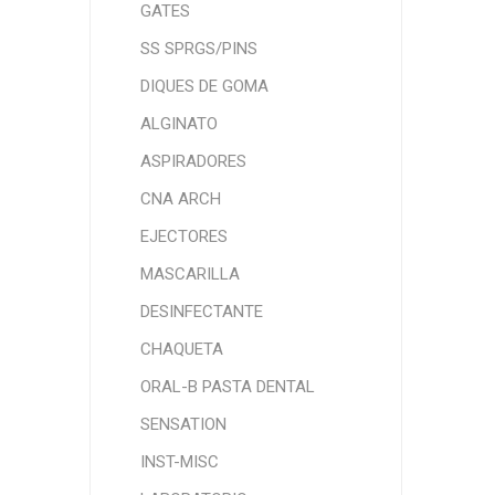
GATES
SS SPRGS/PINS
DIQUES DE GOMA
ALGINATO
ASPIRADORES
CNA ARCH
EJECTORES
MASCARILLA
DESINFECTANTE
CHAQUETA
ORAL-B PASTA DENTAL
SENSATION
INST-MISC