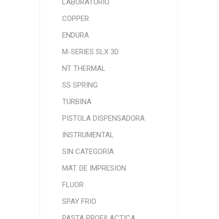
LABORATORIO
COPPER
ENDURA
M-SERIES SLX 3D
NT THERMAL
SS SPRING
TURBINA
PISTOLA DISPENSADORA
INSTRUMENTAL
SIN CATEGORIA
MAT. DE IMPRESION
FLUOR
SPAY FRIO
PASTA PROFILACTICA