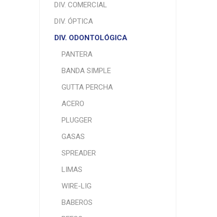
DIV. COMERCIAL
DIV. ÓPTICA
DIV. ODONTOLÓGICA
PANTERA
BANDA SIMPLE
GUTTA PERCHA
ACERO
PLUGGER
GASAS
SPREADER
LIMAS
WIRE-LIG
BABEROS