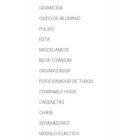
GERMICIDA
OXIDO DE ALUMINIO
PULIDO
EDTA
MISCELANEOS
BETA TITANIUM
ORGANIZADOR
POSICIONADOR DE TUBOS
CRIMPABLE HOOK
CADENETAS
CHAIN
SEPARADORES
MODULO ELASTICO