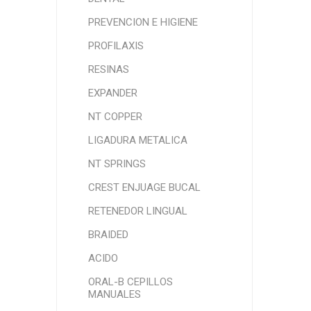
PREVENCION E HIGIENE
PROFILAXIS
RESINAS
EXPANDER
NT COPPER
LIGADURA METALICA
NT SPRINGS
CREST ENJUAGE BUCAL
RETENEDOR LINGUAL
BRAIDED
ACIDO
ORAL-B CEPILLOS
MANUALES