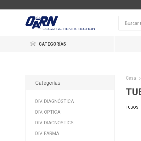
CATEGORÍAS
Casa
Categorías
TU
DIV. DIAGNÓSTICA
TUBOS
DIV. OPTICA
DIV. DIAGNOSTICS
DIV. FARMA