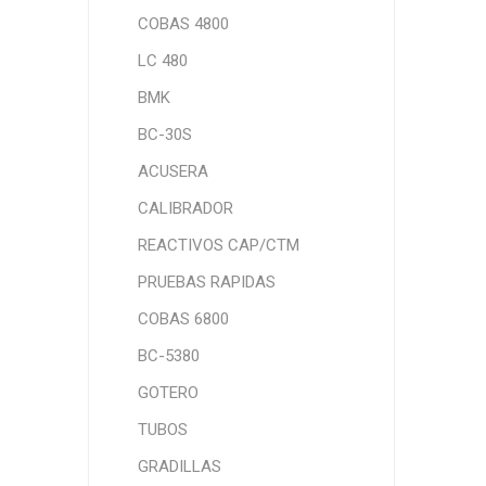
COBAS 4800
LC 480
BMK
BC-30S
ACUSERA
CALIBRADOR
REACTIVOS CAP/CTM
PRUEBAS RAPIDAS
COBAS 6800
BC-5380
GOTERO
TUBOS
GRADILLAS