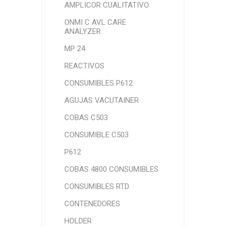
AMPLICOR CUALITATIVO
ONMI C AVL CARE
ANALYZER
MP 24
REACTIVOS
CONSUMIBLES P612
AGUJAS VACUTAINER
COBAS C503
CONSUMIBLE C503
P612
COBAS 4800 CONSUMIBLES
CONSUMIBLES RTD
CONTENEDORES
HOLDER