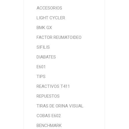
ACCESORIOS
LIGHT CYCLER
BMK GX
FACTOR REUMATOIDEO
SIFILIS
DIABATES
E601
TIPS
REACTIVOS T411
REPUESTOS
TIRAS DE ORINA VISUAL
COBAS E602
BENCHMARK