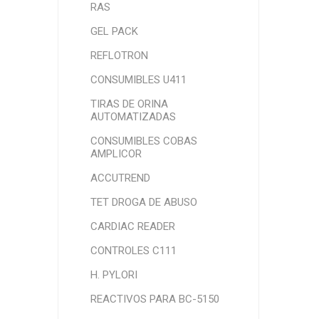
RAS
GEL PACK
REFLOTRON
CONSUMIBLES U411
TIRAS DE ORINA
AUTOMATIZADAS
CONSUMIBLES COBAS
AMPLICOR
ACCUTREND
TET DROGA DE ABUSO
CARDIAC READER
CONTROLES C111
H. PYLORI
REACTIVOS PARA BC-5150