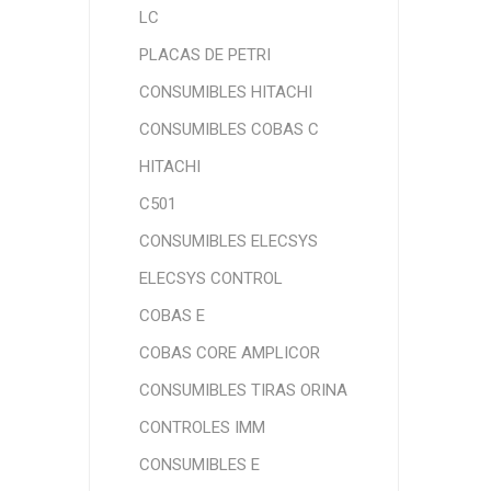
LC
PLACAS DE PETRI
CONSUMIBLES HITACHI
CONSUMIBLES COBAS C
HITACHI
C501
CONSUMIBLES ELECSYS
ELECSYS CONTROL
COBAS E
COBAS CORE AMPLICOR
CONSUMIBLES TIRAS ORINA
CONTROLES IMM
CONSUMIBLES E