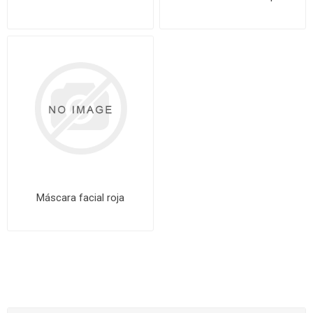
Máscara facial roja