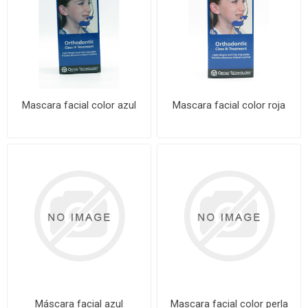
Mascara facial color azul
Mascara facial color roja
Máscara facial azul
Mascara facial color perla