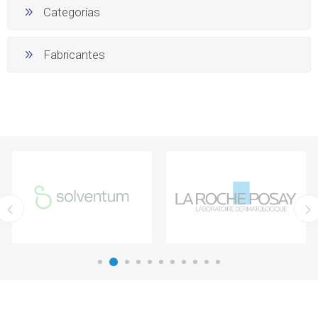
Categorías
Fabricantes