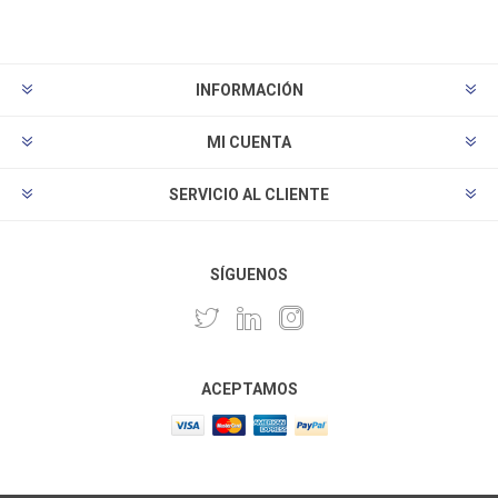
INFORMACIÓN
MI CUENTA
SERVICIO AL CLIENTE
SÍGUENOS
ACEPTAMOS