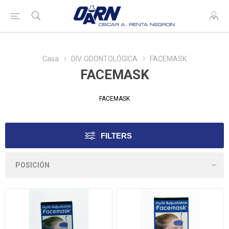
Casa
DIV. ODONTOLÓGICA
FACEMASK
FACEMASK
FACEMASK
FILTERS