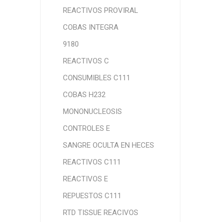
REACTIVOS PROVIRAL
COBAS INTEGRA
9180
REACTIVOS C
CONSUMIBLES C111
COBAS H232
MONONUCLEOSIS
CONTROLES E
SANGRE OCULTA EN HECES
REACTIVOS C111
REACTIVOS E
REPUESTOS C111
RTD TISSUE REACIVOS