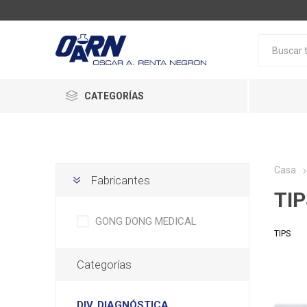
CATEGORÍAS
Casa
Fabricantes
TIP
GONG DONG MEDICAL
TIPS
Categorías
DIV. DIAGNÓSTICA