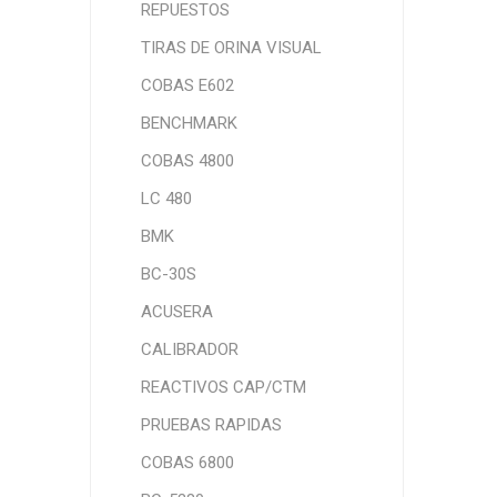
REPUESTOS
TIRAS DE ORINA VISUAL
COBAS E602
BENCHMARK
COBAS 4800
LC 480
BMK
BC-30S
ACUSERA
CALIBRADOR
REACTIVOS CAP/CTM
PRUEBAS RAPIDAS
COBAS 6800