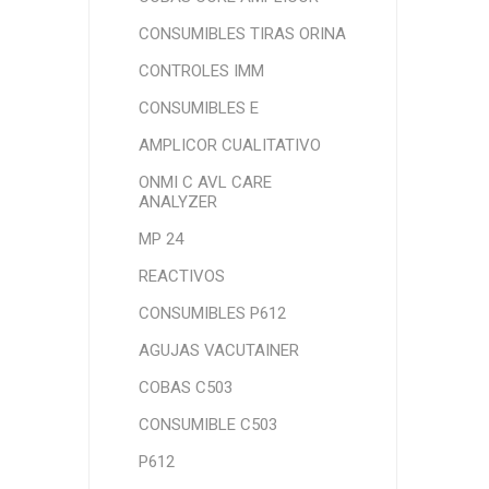
CONSUMIBLES TIRAS ORINA
CONTROLES IMM
CONSUMIBLES E
AMPLICOR CUALITATIVO
ONMI C AVL CARE
ANALYZER
MP 24
REACTIVOS
CONSUMIBLES P612
AGUJAS VACUTAINER
COBAS C503
CONSUMIBLE C503
P612