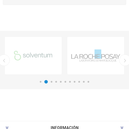
INFORMACIÓN