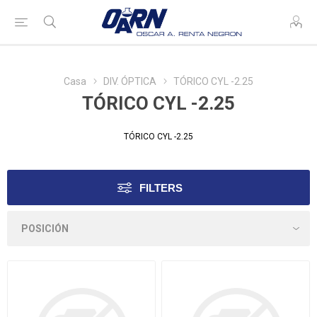
Casa
DIV. ÓPTICA
TÓRICO CYL -2.25
TÓRICO CYL -2.25
TÓRICO CYL -2.25
FILTERS