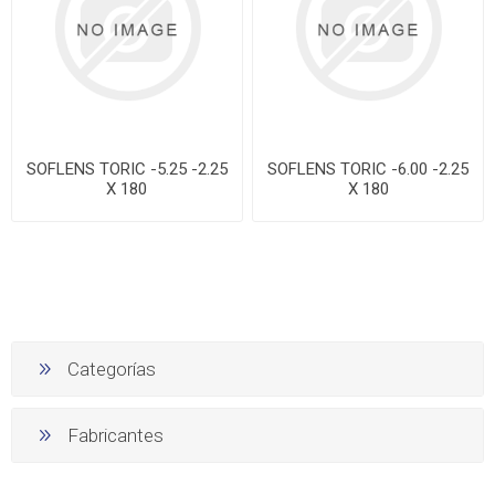
SOFLENS TORIC -5.25 -2.25
SOFLENS TORIC -6.00 -2.25
X 180
X 180
Categorías
Fabricantes