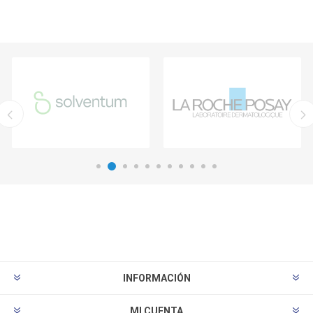
INFORMACIÓN
MI CUENTA