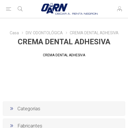
Casa
DIV. ODONTOLÓGICA
CREMA DENTAL ADHESIVA
CREMA DENTAL ADHESIVA
CREMA DENTAL ADHESIVA
Categorías
Fabricantes