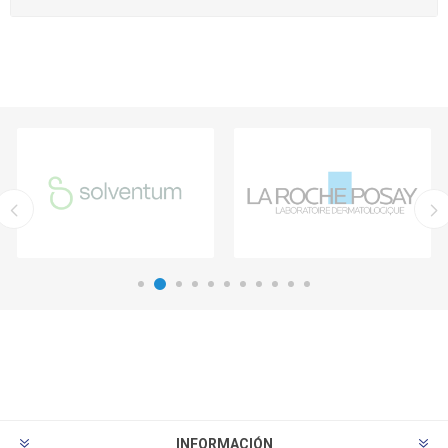
INFORMACIÓN