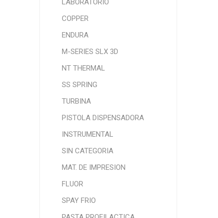
LABORATORIO
COPPER
ENDURA
M-SERIES SLX 3D
NT THERMAL
SS SPRING
TURBINA
PISTOLA DISPENSADORA
INSTRUMENTAL
SIN CATEGORIA
MAT. DE IMPRESION
FLUOR
SPAY FRIO
PASTA PROFILACTICA