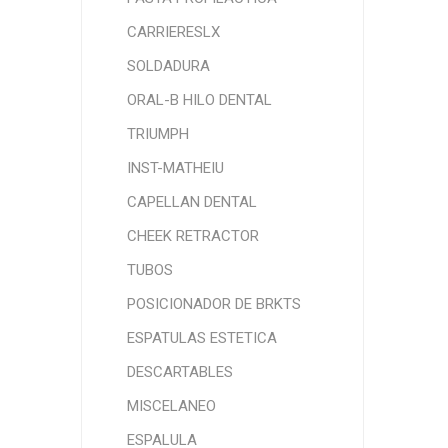
CARRIERESLX
SOLDADURA
ORAL-B HILO DENTAL
TRIUMPH
INST-MATHEIU
CAPELLAN DENTAL
CHEEK RETRACTOR
TUBOS
POSICIONADOR DE BRKTS
ESPATULAS ESTETICA
DESCARTABLES
MISCELANEO
ESPALULA