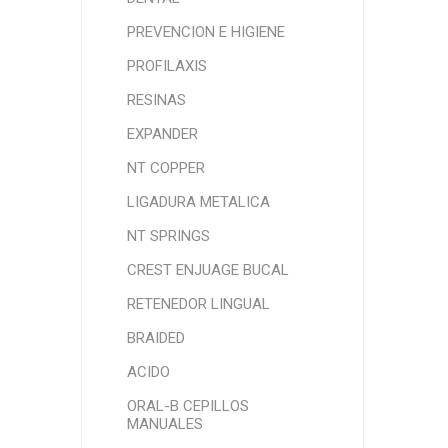
PREVENCION E HIGIENE
PROFILAXIS
RESINAS
EXPANDER
NT COPPER
LIGADURA METALICA
NT SPRINGS
CREST ENJUAGE BUCAL
RETENEDOR LINGUAL
BRAIDED
ACIDO
ORAL-B CEPILLOS
MANUALES