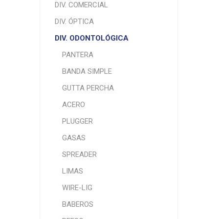
DIV. COMERCIAL
DIV. ÓPTICA
DIV. ODONTOLÓGICA
PANTERA
BANDA SIMPLE
GUTTA PERCHA
ACERO
PLUGGER
GASAS
SPREADER
LIMAS
WIRE-LIG
BABEROS