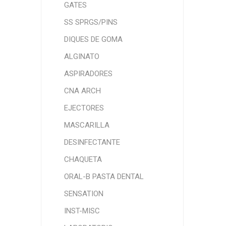
GATES
SS SPRGS/PINS
DIQUES DE GOMA
ALGINATO
ASPIRADORES
CNA ARCH
EJECTORES
MASCARILLA
DESINFECTANTE
CHAQUETA
ORAL-B PASTA DENTAL
SENSATION
INST-MISC