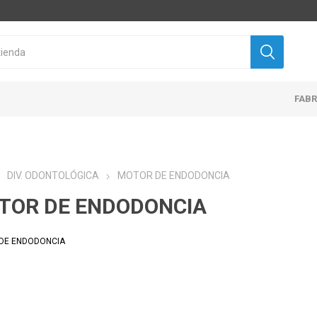
FAB
DIV. ODONTOLÓGICA
MOTOR DE ENDODONCIA
TOR DE ENDODONCIA
DE ENDODONCIA