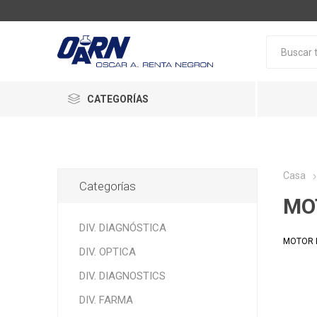
CATEGORÍAS
Casa
Categorías
MO
DIV. DIAGNÓSTICA
MOTOR 
DIV. OPTICA
DIV. DIAGNOSTICS
DIV. FARMA