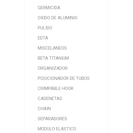
GERMICIDA
OXIDO DE ALUMINIO
PULIDO
EDTA
MISCELANEOS
BETA TITANIUM
ORGANIZADOR
POSICIONADOR DE TUBOS
CRIMPABLE HOOK
CADENETAS
CHAIN
SEPARADORES
MODULO ELASTICO