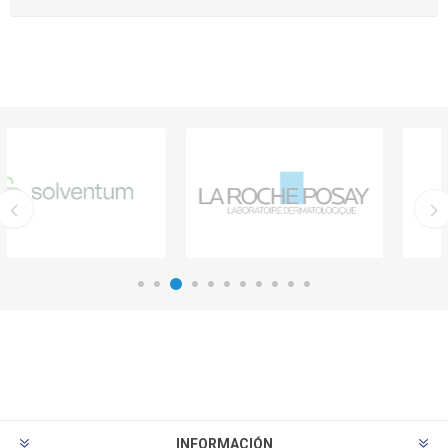
INFORMACIÓN