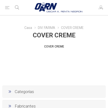
Casa
DIV. FARMA
COVER CREME
COVER CREME
COVER CREME
Categorías
Fabricantes