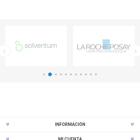
INFORMACIÓN
MI CUENTA