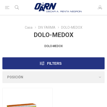
Casa
DIV. FARMA
DOLO-MEDOX
DOLO-MEDOX
DOLO-MEDOX
FILTERS