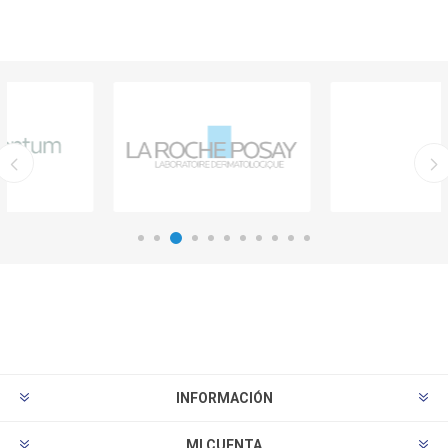
INFORMACIÓN
MI CUENTA