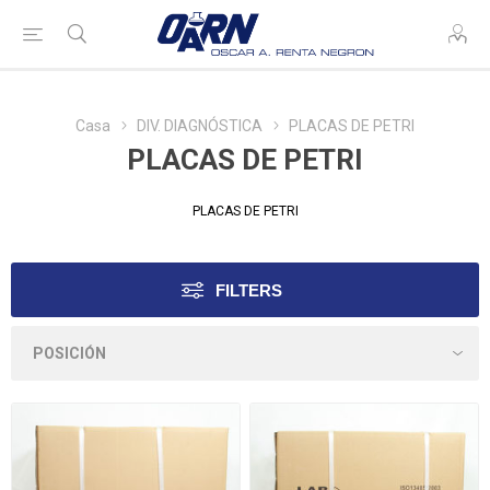
Casa
DIV. DIAGNÓSTICA
PLACAS DE PETRI
PLACAS DE PETRI
PLACAS DE PETRI
FILTERS