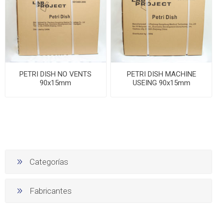
PETRI DISH NO VENTS
PETRI DISH MACHINE
90x15mm
USEING 90x15mm
Categorías
Fabricantes