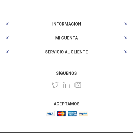
INFORMACIÓN
MI CUENTA
SERVICIO AL CLIENTE
SÍGUENOS
ACEPTAMOS