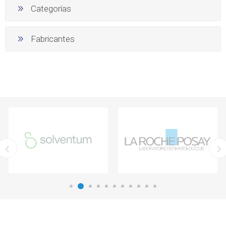
Categorías
Fabricantes