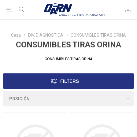
Casa
DIV. DIAGNÓSTICA
CONSUMIBLES TIRAS ORINA
CONSUMIBLES TIRAS ORINA
CONSUMIBLES TIRAS ORINA
FILTERS