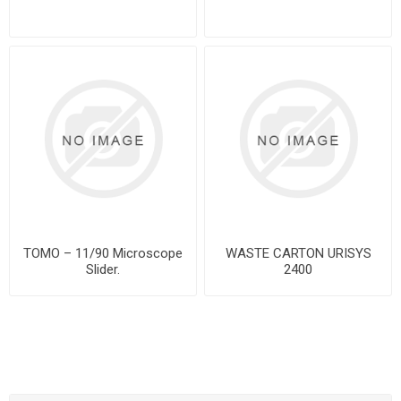
TOMO – 11/90 Microscope
WASTE CARTON URISYS
Slider.
2400