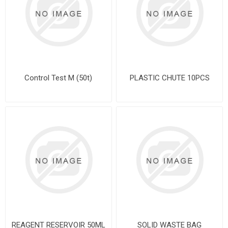
Control Test M (50t)
PLASTIC CHUTE 10PCS
REAGENT RESERVOIR 50ML
SOLID WASTE BAG