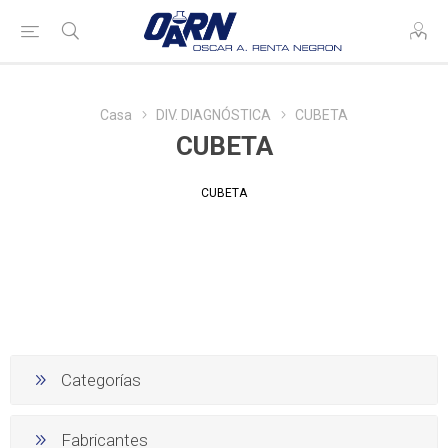
Casa
DIV. DIAGNÓSTICA
CUBETA
CUBETA
CUBETA
Categorías
Fabricantes