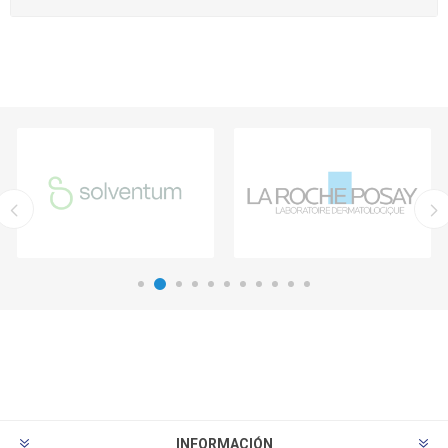
INFORMACIÓN