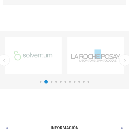
INFORMACIÓN