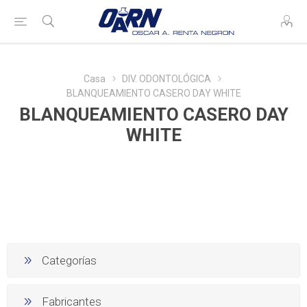
Casa
DIV. ODONTOLÓGICA
BLANQUEAMIENTO CASERO DAY WHITE
BLANQUEAMIENTO CASERO DAY
WHITE
Categorías
Fabricantes