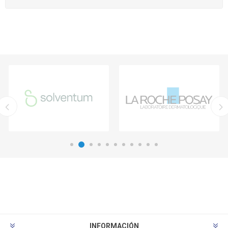
INFORMACIÓN