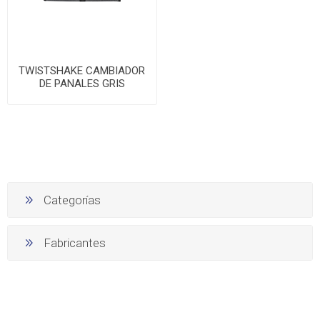
TWISTSHAKE CAMBIADOR
DE PANALES GRIS
Categorías
Fabricantes