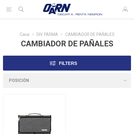
Casa
DIV. FARMA
CAMBIADOR DE PAÑALES
CAMBIADOR DE PAÑALES
FILTERS