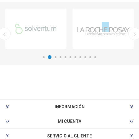
INFORMACIÓN
MI CUENTA
SERVICIO AL CLIENTE