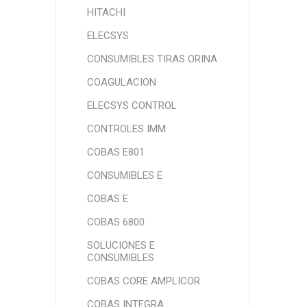
HITACHI
ELECSYS
CONSUMIBLES TIRAS ORINA
COAGULACION
ELECSYS CONTROL
CONTROLES IMM
COBAS E801
CONSUMIBLES E
COBAS E
COBAS 6800
SOLUCIONES E
CONSUMIBLES
COBAS CORE AMPLICOR
COBAS INTEGRA