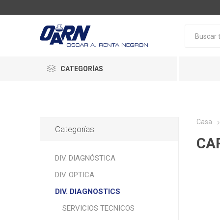
CATEGORÍAS
Casa
Categorías
CA
DIV. DIAGNÓSTICA
DIV. OPTICA
DIV. DIAGNOSTICS
SERVICIOS TECNICOS