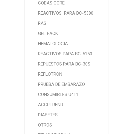
COBAS CORE
REACTIVOS PARA BC-5380
RAS
GEL PACK
HEMATOLOGIA
REACTIVOS PARA BC-5150
REPUESTOS PARA BC-30S
REFLOTRON
PRUEBA DE EMBARAZO
CONSUMIBLES U411
ACCUTREND
DIABETES
OTROS