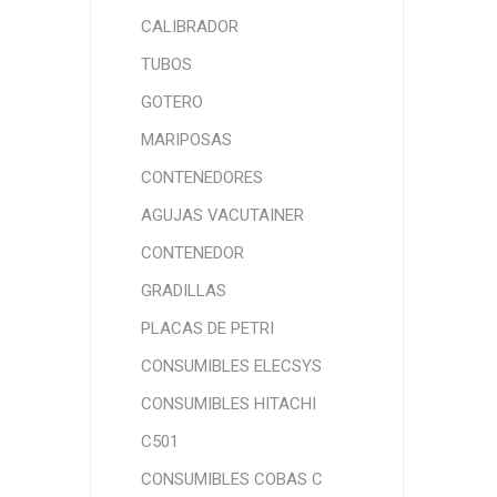
CALIBRADOR
TUBOS
GOTERO
MARIPOSAS
CONTENEDORES
AGUJAS VACUTAINER
CONTENEDOR
GRADILLAS
PLACAS DE PETRI
CONSUMIBLES ELECSYS
CONSUMIBLES HITACHI
C501
CONSUMIBLES COBAS C