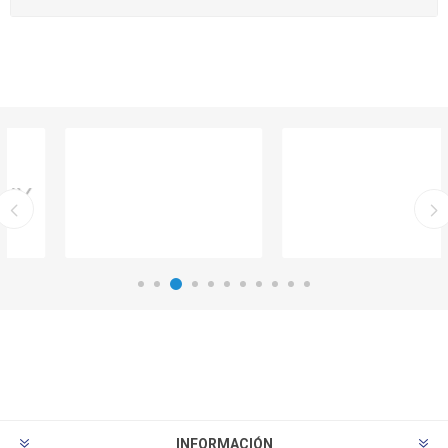
INFORMACIÓN