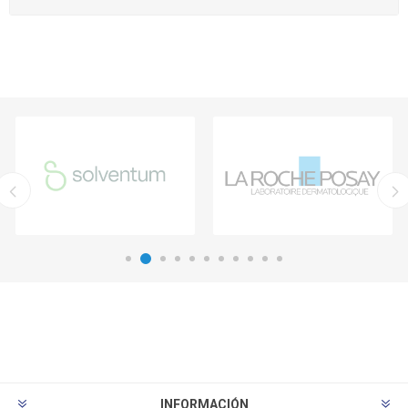
INFORMACIÓN