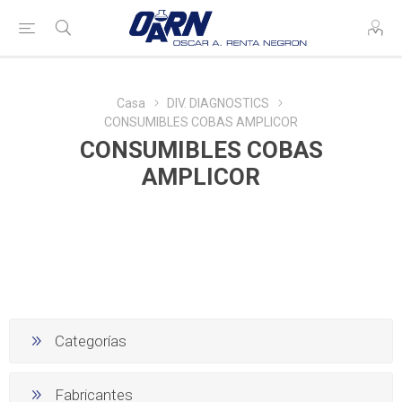
Casa
DIV. DIAGNOSTICS
CONSUMIBLES COBAS AMPLICOR
CONSUMIBLES COBAS
AMPLICOR
Categorías
Fabricantes