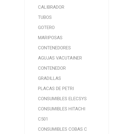
CALIBRADOR
TUBOS
GOTERO
MARIPOSAS
CONTENEDORES
AGUJAS VACUTAINER
CONTENEDOR
GRADILLAS
PLACAS DE PETRI
CONSUMIBLES ELECSYS
CONSUMIBLES HITACHI
C501
CONSUMIBLES COBAS C