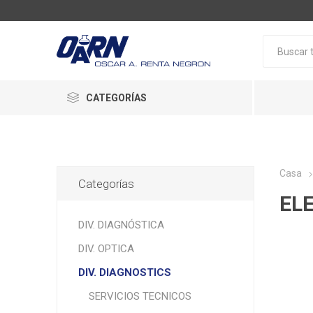
CATEGORÍAS
Casa
Categorías
EL
DIV. DIAGNÓSTICA
DIV. OPTICA
DIV. DIAGNOSTICS
SERVICIOS TECNICOS