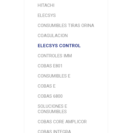
HITACHI
ELECSYS
CONSUMIBLES TIRAS ORINA
COAGULACION
ELECSYS CONTROL
CONTROLES IMM
COBAS E801
CONSUMIBLES E
COBAS E
COBAS 6800
SOLUCIONES E
CONSUMIBLES
COBAS CORE AMPLICOR
COBAS INTEGRA