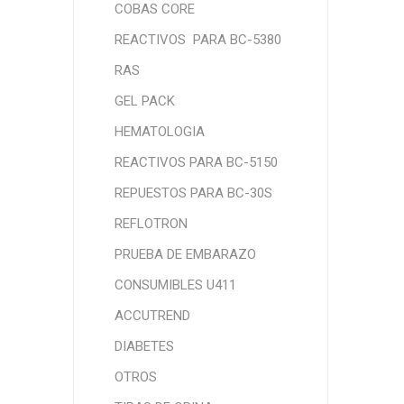
COBAS CORE
REACTIVOS PARA BC-5380
RAS
GEL PACK
HEMATOLOGIA
REACTIVOS PARA BC-5150
REPUESTOS PARA BC-30S
REFLOTRON
PRUEBA DE EMBARAZO
CONSUMIBLES U411
ACCUTREND
DIABETES
OTROS