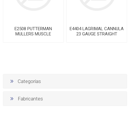
E2508 PUTTERMAN
E4404 LAGRIMAL CANNULA
MULLERS MUSCLE
23 GAUGE STRAIGHT
CONJUNCTIVAL
Categorías
Fabricantes