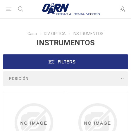
Casa
DIV. OPTICA
INSTRUMENTOS
INSTRUMENTOS
FILTERS