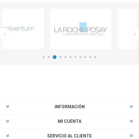
INFORMACIÓN
MI CUENTA
SERVICIO AL CLIENTE