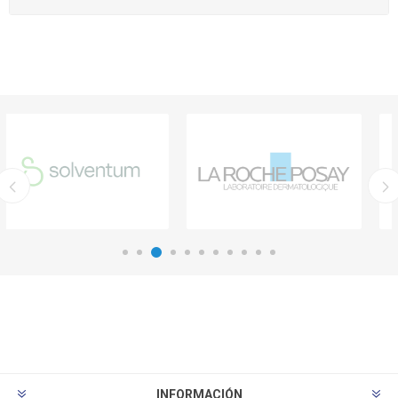
INFORMACIÓN