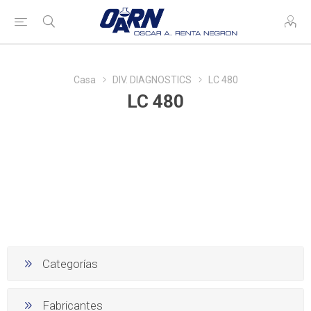
Casa
DIV. DIAGNOSTICS
LC 480
LC 480
Categorías
Fabricantes