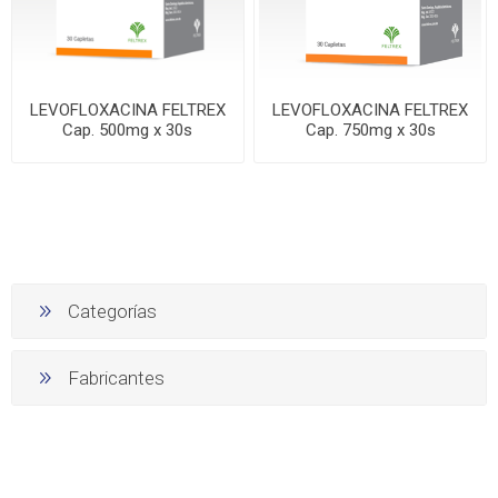
LEVOFLOXACINA FELTREX
LEVOFLOXACINA FELTREX
Cap. 500mg x 30s
Cap. 750mg x 30s
Categorías
Fabricantes