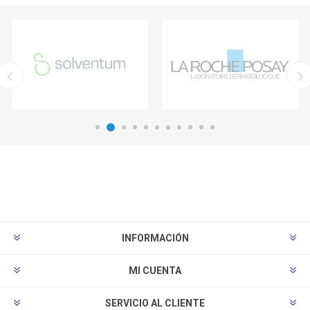
INFORMACIÓN
MI CUENTA
SERVICIO AL CLIENTE