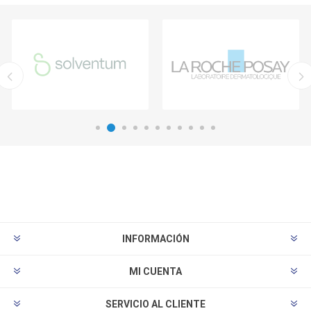
INFORMACIÓN
MI CUENTA
SERVICIO AL CLIENTE