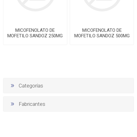
MICOFENOLATO DE
MICOFENOLATO DE
MOFETILO SANDOZ 250MG
MOFETILO SANDOZ 500MG
CAJA 50 TAB
CAJA 50 TABS
Categorías
Fabricantes