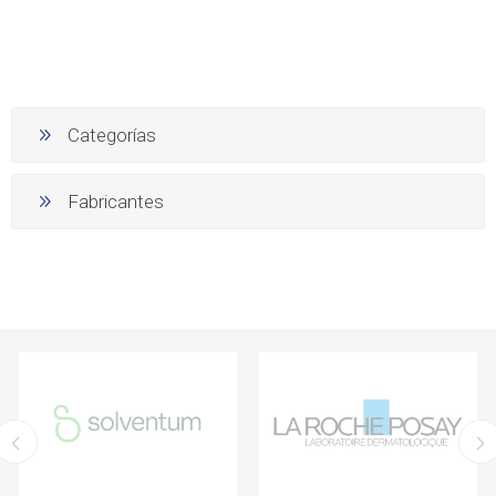
Categorías
Fabricantes