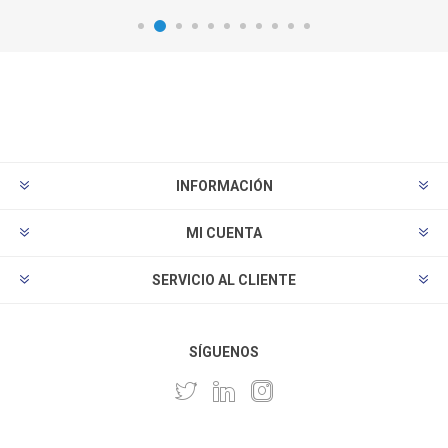
INFORMACIÓN
MI CUENTA
SERVICIO AL CLIENTE
SÍGUENOS