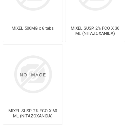
MIXEL 500MG x 6 tabs
MIXEL SUSP. 2% FCO X 30
ML (NITAZOXANIDA)
MIXEL SUSP. 2% FCO X 60
ML (NITAZOXANIDA)