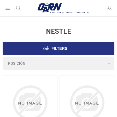
NESTLE
FILTERS