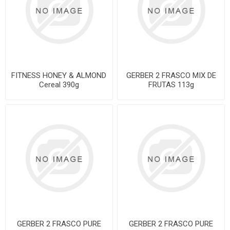
FITNESS HONEY & ALMOND
GERBER 2 FRASCO MIX DE
Cereal 390g
FRUTAS 113g
GERBER 2 FRASCO PURE
GERBER 2 FRASCO PURE