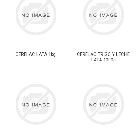
CERELAC LATA 1kg
CERELAC TRIGO Y LECHE
LATA 1000g