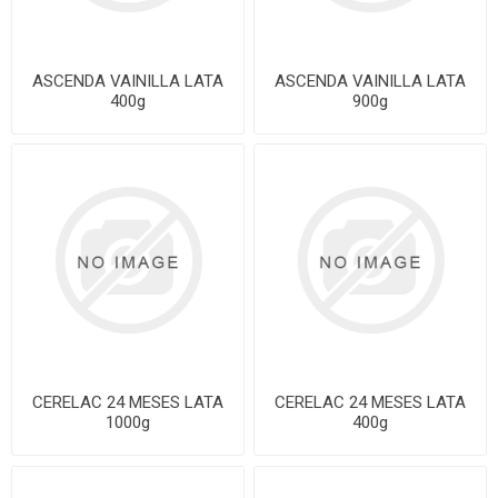
ASCENDA VAINILLA LATA
ASCENDA VAINILLA LATA
400g
900g
CERELAC 24 MESES LATA
CERELAC 24 MESES LATA
1000g
400g