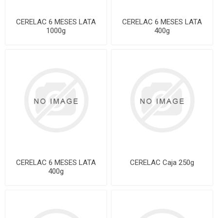
CERELAC 6 MESES LATA
CERELAC 6 MESES LATA
1000g
400g
CERELAC 6 MESES LATA
CERELAC Caja 250g
400g