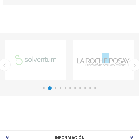
INFORMACIÓN