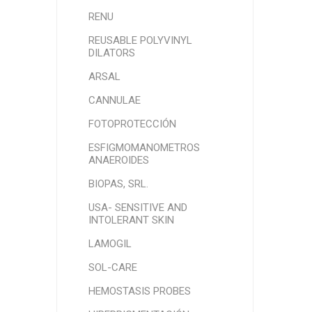
RENU
REUSABLE POLYVINYL
DILATORS
ARSAL
CANNULAE
FOTOPROTECCIÓN
ESFIGMOMANOMETROS
ANAEROIDES
BIOPAS, SRL.
USA- SENSITIVE AND
INTOLERANT SKIN
LAMOGIL
SOL-CARE
HEMOSTASIS PROBES