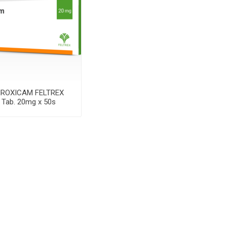
IROXICAM FELTREX
Tab. 20mg x 50s