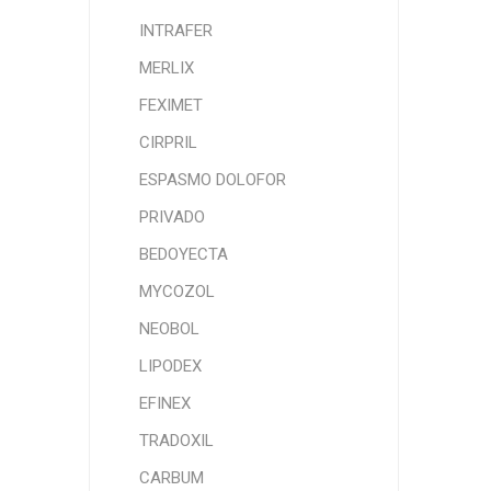
INTRAFER
MERLIX
FEXIMET
CIRPRIL
ESPASMO DOLOFOR
PRIVADO
BEDOYECTA
MYCOZOL
NEOBOL
LIPODEX
EFINEX
TRADOXIL
CARBUM