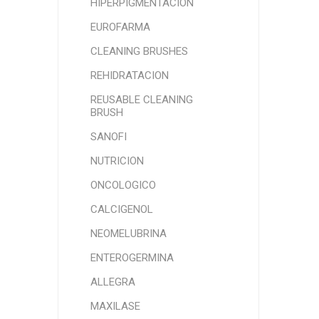
HIPERPIGMENTACIÓN
EUROFARMA
CLEANING BRUSHES
REHIDRATACION
REUSABLE CLEANING
BRUSH
SANOFI
NUTRICION
ONCOLOGICO
CALCIGENOL
NEOMELUBRINA
ENTEROGERMINA
ALLEGRA
MAXILASE