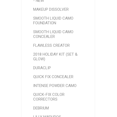
- NEW
MAKEUP DISSOLVER
SMOOTH LIQUID CAMO
FOUNDATION
SMOOTH LIQUID CAMO
CONCEALER
FLAWLESS CREATOR
2018 HOLIDAY KIT (SET &
GLOW)
DURACLIP
QUICK FIX CONCEALER
INTENSE POWDER CAMO
QUICK-FIX COLOR
CORRECTORS
DEBRIUM