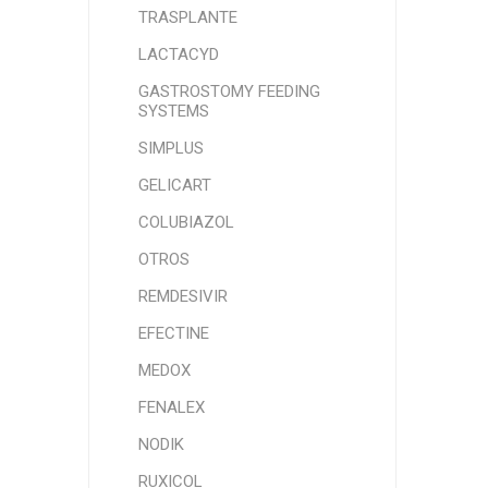
TRASPLANTE
LACTACYD
GASTROSTOMY FEEDING
SYSTEMS
SIMPLUS
GELICART
COLUBIAZOL
OTROS
REMDESIVIR
EFECTINE
MEDOX
FENALEX
NODIK
RUXICOL