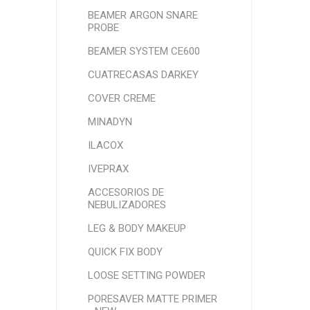
BEAMER ARGON SNARE
PROBE
BEAMER SYSTEM CE600
CUATRECASAS DARKEY
COVER CREME
MINADYN
ILACOX
IVEPRAX
ACCESORIOS DE
NEBULIZADORES
LEG & BODY MAKEUP
QUICK FIX BODY
LOOSE SETTING POWDER
PORESAVER MATTE PRIMER