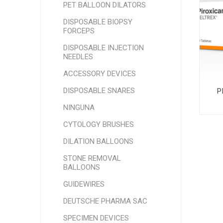
PET BALLOON DILATORS
DISPOSABLE BIOPSY
FORCEPS
DISPOSABLE INJECTION
NEEDLES
ACCESSORY DEVICES
DISPOSABLE SNARES
P
NINGUNA
CYTOLOGY BRUSHES
DILATION BALLOONS
STONE REMOVAL
BALLOONS
GUIDEWIRES
DEUTSCHE PHARMA SAC
SPECIMEN DEVICES