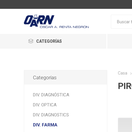
CATEGORÍAS
Casa
Categorías
PI
DIV. DIAGNÓSTICA
DIV. OPTICA
DIV. DIAGNOSTICS
DIV. FARMA