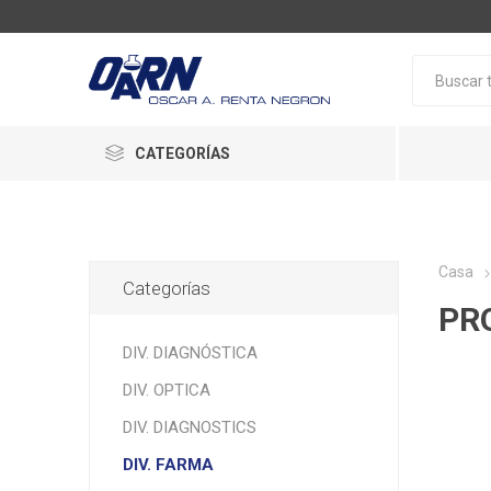
CATEGORÍAS
Casa
Categorías
PR
DIV. DIAGNÓSTICA
DIV. OPTICA
DIV. DIAGNOSTICS
DIV. FARMA