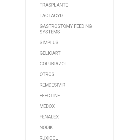
TRASPLANTE
LACTACYD
GASTROSTOMY FEEDING
SYSTEMS
SIMPLUS
GELICART
COLUBIAZOL
OTROS
REMDESIVIR
EFECTINE
MEDOX
FENALEX
NODIK
RUXICOL