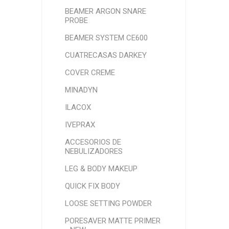
BEAMER ARGON SNARE
PROBE
BEAMER SYSTEM CE600
CUATRECASAS DARKEY
COVER CREME
MINADYN
ILACOX
IVEPRAX
ACCESORIOS DE
NEBULIZADORES
LEG & BODY MAKEUP
QUICK FIX BODY
LOOSE SETTING POWDER
PORESAVER MATTE PRIMER