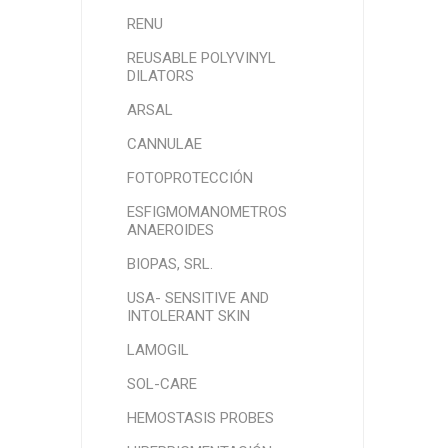
RENU
REUSABLE POLYVINYL
DILATORS
ARSAL
CANNULAE
FOTOPROTECCIÓN
ESFIGMOMANOMETROS
ANAEROIDES
BIOPAS, SRL.
USA- SENSITIVE AND
INTOLERANT SKIN
LAMOGIL
SOL-CARE
HEMOSTASIS PROBES