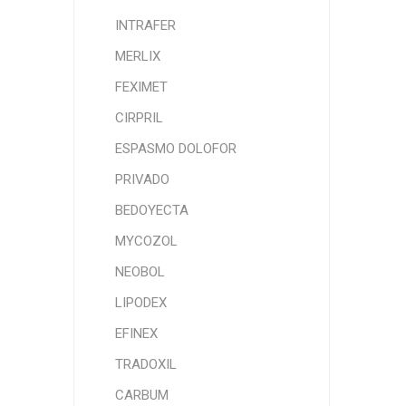
INTRAFER
MERLIX
FEXIMET
CIRPRIL
ESPASMO DOLOFOR
PRIVADO
BEDOYECTA
MYCOZOL
NEOBOL
LIPODEX
EFINEX
TRADOXIL
CARBUM