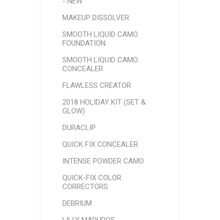
- NEW
MAKEUP DISSOLVER
SMOOTH LIQUID CAMO
FOUNDATION
SMOOTH LIQUID CAMO
CONCEALER
FLAWLESS CREATOR
2018 HOLIDAY KIT (SET &
GLOW)
DURACLIP
QUICK FIX CONCEALER
INTENSE POWDER CAMO
QUICK-FIX COLOR
CORRECTORS
DEBRIUM