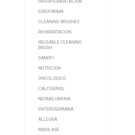
HIPERPIGMENTACIÓN
EUROFARMA
CLEANING BRUSHES
REHIDRATACION
REUSABLE CLEANING
BRUSH
SANOFI
NUTRICION
ONCOLOGICO
CALCIGENOL
NEOMELUBRINA
ENTEROGERMINA
ALLEGRA
MAXILASE