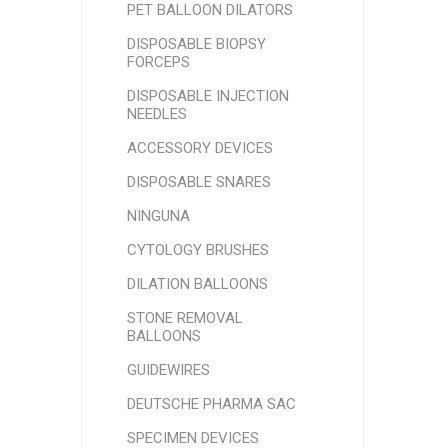
PET BALLOON DILATORS
DISPOSABLE BIOPSY
FORCEPS
DISPOSABLE INJECTION
NEEDLES
ACCESSORY DEVICES
DISPOSABLE SNARES
NINGUNA
CYTOLOGY BRUSHES
DILATION BALLOONS
STONE REMOVAL
BALLOONS
GUIDEWIRES
DEUTSCHE PHARMA SAC
SPECIMEN DEVICES