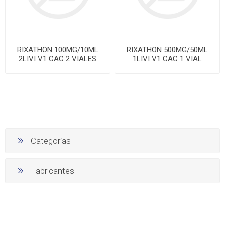
RIXATHON 100MG/10ML
RIXATHON 500MG/50ML
2LIVI V1 CAC 2 VIALES
1LIVI V1 CAC 1 VIAL
Categorías
Fabricantes