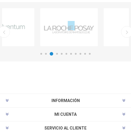
INFORMACIÓN
MI CUENTA
SERVICIO AL CLIENTE