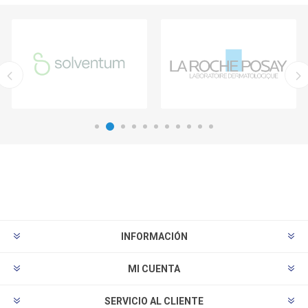
INFORMACIÓN
MI CUENTA
SERVICIO AL CLIENTE