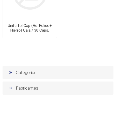
Uniferfol Cap (Ac. Folico+
Hierro) Caja / 30 Caps.
Categorías
Fabricantes