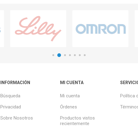
INFORMACIÓN
MI CUENTA
SERVICI
Búsqueda
Mi cuenta
Política 
Privacidad
Órdenes
Términos
Sobre Nosotros
Productos vistos
recientemente