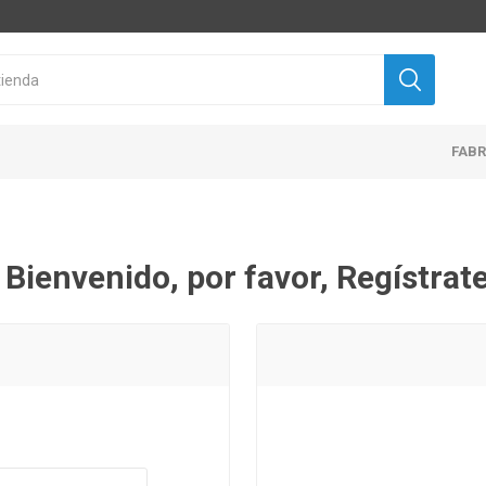
FAB
¡ Bienvenido, por favor, Regístrate