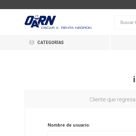
CATEGORÍAS
Cliente que regresa
Nombre de usuario: