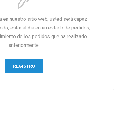
ta en nuestro sitio web, usted será capaz
do, estar al día en un estado de pedidos,
uimiento de los pedidos que ha realizado
anteriormente.