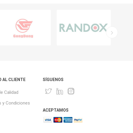
O AL CLIENTE
SÍGUENOS
de Calidad
 y Condiciones
ACEPTAMOS